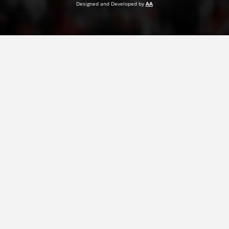
Designed and Developed by
AA