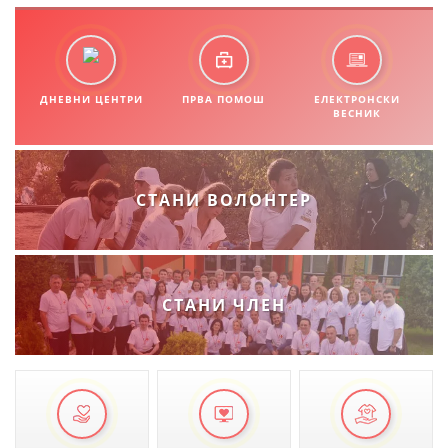
ДНЕВНИ ЦЕНТРИ
ПРВА ПОМОШ
ЕЛЕКТРОНСКИ
ВЕСНИК
СТАНИ ВОЛОНТЕР
СТАНИ ЧЛЕН