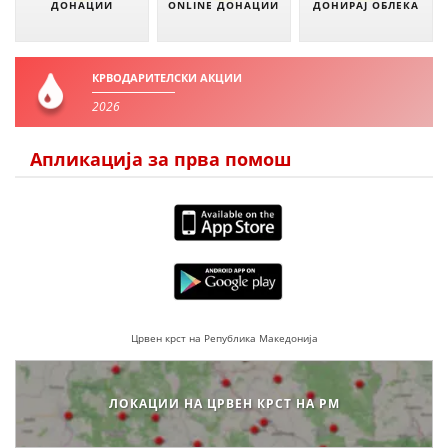
ДОНАЦИИ
ONLINE ДОНАЦИИ
ДОНИРАЈ ОБЛЕКА
КРВОДАРИТЕЛСКИ АКЦИИ
2026
Апликација за прва помош
Црвен крст на Република Македонија
ЛОКАЦИИ НА ЦРВЕН КРСТ НА РМ