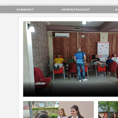
ХУМАНОСТ
НЕПРИСТРАСНОСТ
Н