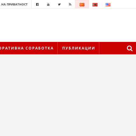
 НА ПРИВАТНОСТ
ОРАТИВНА СОРАБОТКА
ПУБЛИКАЦИИ