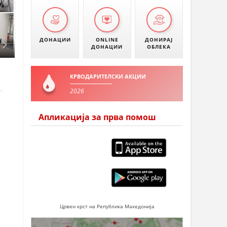
ДОНАЦИИ
ONLINE
ДОНИРАЈ
ДОНАЦИИ
ОБЛЕКА
КРВОДАРИТЕЛСКИ АКЦИИ
2026
Апликација за прва помош
Црвен крст на Република Македонија