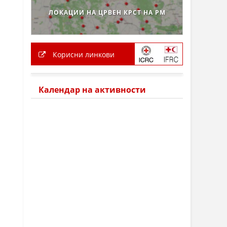
ЛОКАЦИИ НА ЦРВЕН КРСТ НА РМ
Корисни линкови
Календар на активности