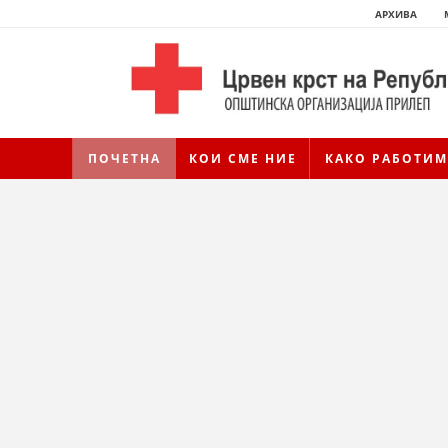
АРХИВА
ПОЧЕТНА
КОИ СМЕ НИЕ
КАКО РАБОТИМ