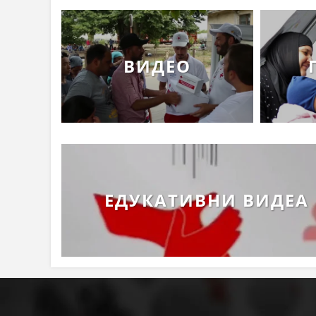
ВИДЕО
ЕДУКАТИВНИ ВИДЕА