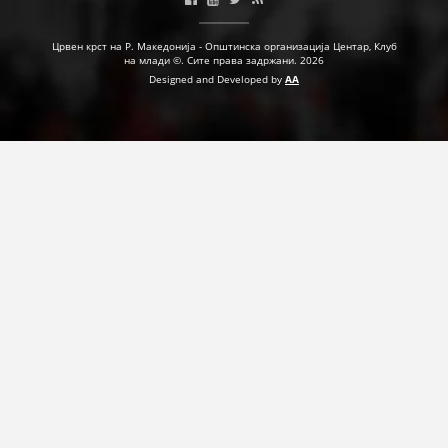
ДЕЈСТВУВАЊЕ
Црвен крст на Р. Македонија - Општинска организација Центар, Клуб
на млади ©. Сите права задржани. 2026
Designed and Developed by
AA
ПРИРАЧНИЦИ
СТРАТЕГИИ
ЕДУКАТИВНО ИНФОРМАТИВНИ МАТЕРИЈАЛИ
БРОШУРИ
ПОСТЕРИ
ПРЕЗЕНТАЦИИ