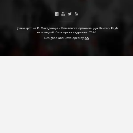
ДЕЈСТВУВАЊЕ
Црвен крст на Р. Македонија - Општинска организација Центар, Клуб
на млади ©. Сите права задржани. 2026
Designed and Developed by
AA
ПРИРАЧНИЦИ
СТРАТЕГИИ
ЕДУКАТИВНО ИНФОРМАТИВНИ МАТЕРИЈАЛИ
БРОШУРИ
ПОСТЕРИ
ПРЕЗЕНТАЦИИ