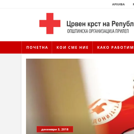
АРХИВА
ПОЧЕТНА
КОИ СМЕ НИЕ
КАКО РАБОТИМ
декември 3, 2018