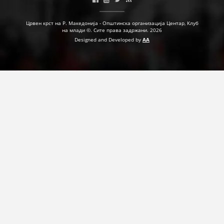
ДЕЈСТВУВАЊЕ
Црвен крст на Р. Македонија - Општинска организација Центар, Клуб
на млади ©. Сите права задржани. 2026
Designed and Developed by
AA
ПРИРАЧНИЦИ
СТРАТЕГИИ
ЕДУКАТИВНО ИНФОРМАТИВНИ МАТЕРИЈАЛИ
БРОШУРИ
ПОСТЕРИ
ПРЕЗЕНТАЦИИ