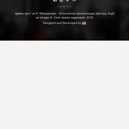
ДЕЈСТВУВАЊЕ
Црвен крст на Р. Македонија - Општинска организација Центар, Клуб
на млади ©. Сите права задржани. 2026
Designed and Developed by
AA
ПРИРАЧНИЦИ
СТРАТЕГИИ
ЕДУКАТИВНО ИНФОРМАТИВНИ МАТЕРИЈАЛИ
БРОШУРИ
ПОСТЕРИ
ПРЕЗЕНТАЦИИ