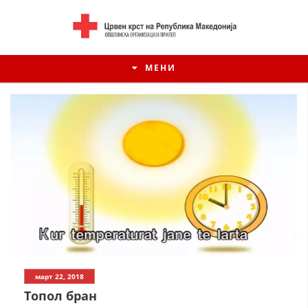
МЕНИ
ИСТОРИЈАТ НА ЦКРСМ
март 22, 2018
ИСТОРИЈАТ НА ДВИЖЕЊЕТО
Топол бран