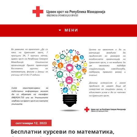
МЕНИ
ИСТОРИЈАТ НА ЦКРСМ
септември 12, 2023
ИСТОРИЈАТ НА ДВИЖЕЊЕТО
Бесплатни курсеви по математика,