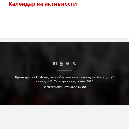
Календар на активности
Црвен крст на Р. Македонија - Општинска организација Центар, Клуб
на млади ©. Сите права задржани. 2026
Designed and Developed by
AA