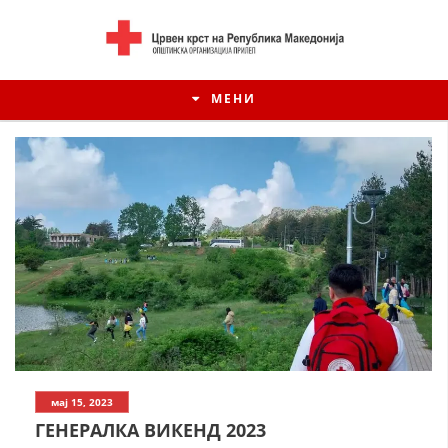
МЕНИ
ИСТОРИЈАТ НА ЦКРСМ
мај 15, 2023
ИСТОРИЈАТ НА ДВИЖЕЊЕТО
ГЕНЕРАЛКА ВИКЕНД 2023