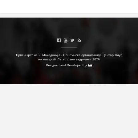
Црвен крст на Р. Македонија - Општинска организација Центар, Клуб
на млади ©. Сите права задржани. 2026
Designed and Developed by
AA