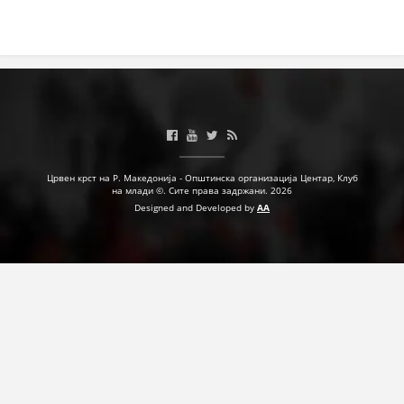
Црвен крст на Р. Македонија - Општинска организација Центар, Клуб
на млади ©. Сите права задржани. 2026
Designed and Developed by
AA