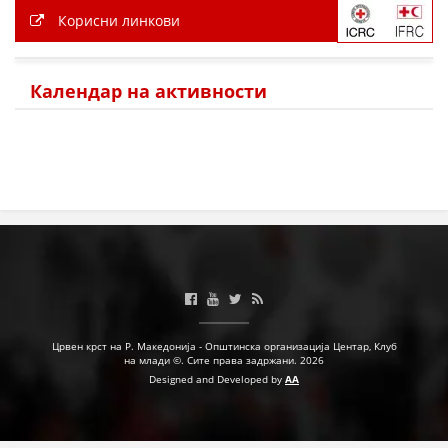
Корисни линкови
Календар на активности
Црвен крст на Р. Македонија - Општинска организација Центар, Клуб
на млади ©. Сите права задржани. 2026
Designed and Developed by
AA