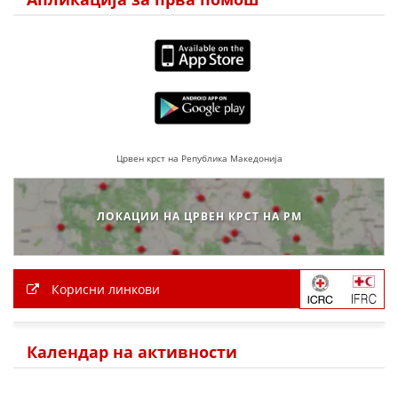
Црвен крст на Република Македонија
ЛОКАЦИИ НА ЦРВЕН КРСТ НА РМ
Корисни линкови
Календар на активности