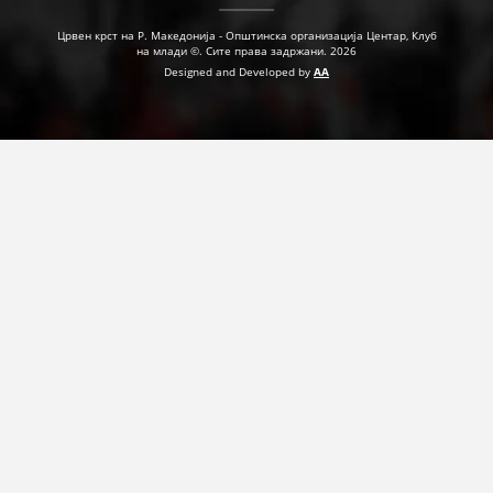
Црвен крст на Р. Македонија - Општинска организација Центар, Клуб
на млади ©. Сите права задржани. 2026
Designed and Developed by
AA