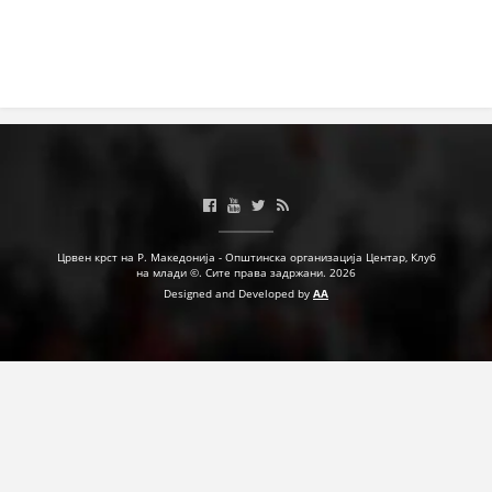
Црвен крст на Р. Македонија - Општинска организација Центар, Клуб
на млади ©. Сите права задржани. 2026
Designed and Developed by
AA