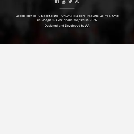
Црвен крст на Р. Македонија - Општинска организација Центар, Клуб
на млади ©. Сите права задржани. 2026
Designed and Developed by
AA