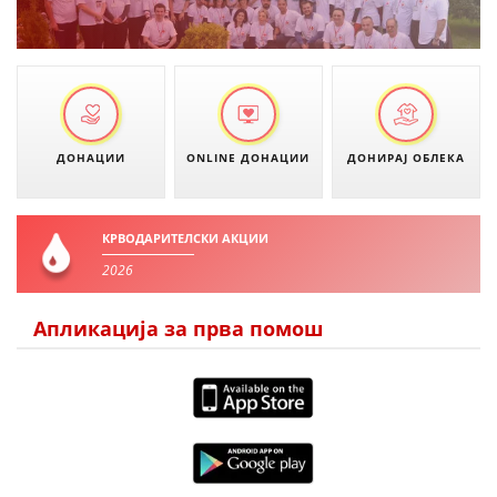
ДОНАЦИИ
ONLINE ДОНАЦИИ
ДОНИРАЈ ОБЛЕКА
КРВОДАРИТЕЛСКИ АКЦИИ
2026
Апликација за прва помош