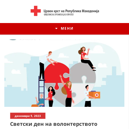
МЕНИ
ИСТОРИЈАТ НА ЦКРСМ
декември 5, 2023
ИСТОРИЈАТ НА ДВИЖЕЊЕТО
Светски ден на волонтерството