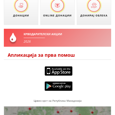
ДОНАЦИИ
ONLINE ДОНАЦИИ
ДОНИРАЈ ОБЛЕКА
КРВОДАРИТЕЛСКИ АКЦИИ
2026
Апликација за прва помош
Црвен крст на Република Македонија